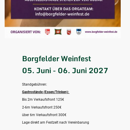
Borgfelder Weinfest
05. Juni - 06. Juni 2027
Standgebühren:
Gastrostände (Essen/Trinken):
Bis 2m Verkaufsfront 125€
2-6m Verkaufsfront 250€
über 6m Verkaufsfront 300€
Lage direkt am Festzelt nach Vereinbarung