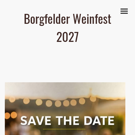
Borgfelder Weinfest
2027